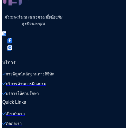
คำแนะนำและแนวทางเพื่อป้องกัน
ธุรกิจของคุณ
บริการ
การพิสูจน์หลักฐานทางดิจิทัล
บริการด้านการฝึกอบรม
บริการให้คำปรึกษา
Quick Links
เกี่ยวกับเรา
ติดต่อเรา