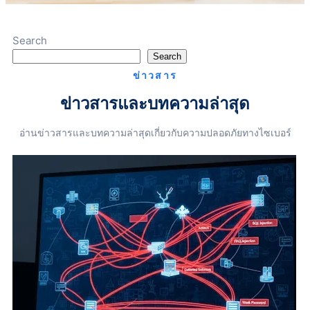
Search
Search
ข่าวสาร
ข่าวสารและบทความล่าสุด
อ่านข่าวสารและบทความล่าสุดเกี่ยวกับความปลอดภัยทางไซเบอร์