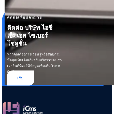
ติดต่อเพื่อนัดหมาย
ติดต่อ บริษัท ไอซี
เอ็มเอส ไซเบอร์
โซลูชั่น
หากคุณต้องการเรียนรู้หรือสอบถาม
ข้อมูลเพิ่มเติมเกี่ยวกับบริการของเรา
เรายินดีที่จะให้ข้อมูลเพิ่มเติม โปรด
ติดต่อเรา
เริ่ม