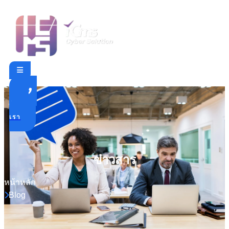
ติดต่อ
เรา
ข่าวสาร
หน้าหลัก
Blog