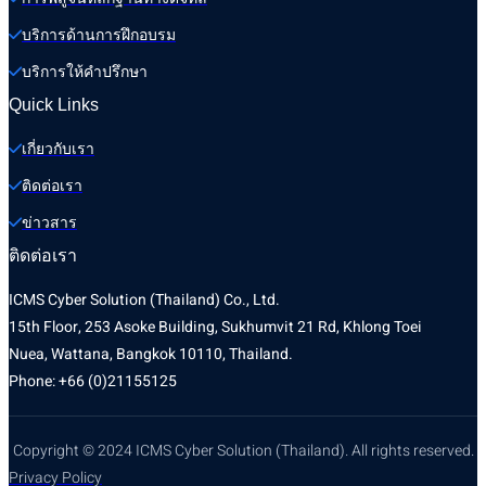
บริการด้านการฝึกอบรม
บริการให้คำปรึกษา
Quick Links
เกี่ยวกับเรา
ติดต่อเรา
ข่าวสาร
ติดต่อเรา
ICMS Cyber Solution (Thailand) Co., Ltd.
15th Floor, 253 Asoke Building, Sukhumvit 21 Rd, Khlong Toei
Nuea, Wattana, Bangkok 10110, Thailand.
Phone: +66 (0)21155125
Copyright © 2024 ICMS Cyber Solution (Thailand). All rights reserved.
Privacy Policy