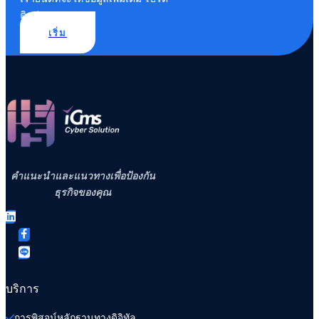
ติดต่อเรา
เริ่ม
คำแนะนำและแนวทางเพื่อป้องกัน
ธุรกิจของคุณ
บริการ
การพิสูจน์หลักฐานทางดิจิทัล