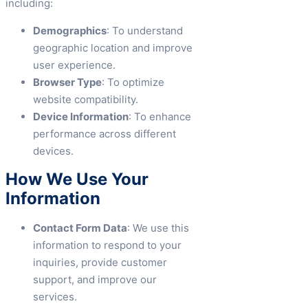
including:
Demographics
: To understand
geographic location and improve
user experience.
Browser Type
: To optimize
website compatibility.
Device Information
: To enhance
performance across different
devices.
How We Use Your
Information
Contact Form Data
: We use this
information to respond to your
inquiries, provide customer
support, and improve our
services.