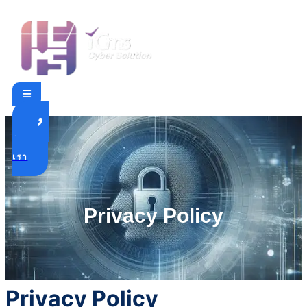
ติดต่อ
เรา
Privacy Policy
Privacy Policy