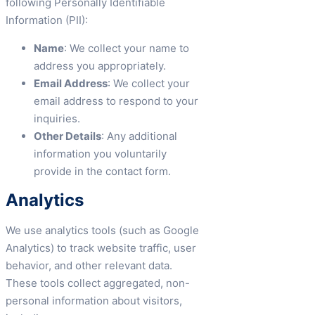
following Personally Identifiable
Information (PII):
Name
: We collect your name to
address you appropriately.
Email Address
: We collect your
email address to respond to your
inquiries.
Other Details
: Any additional
information you voluntarily
provide in the contact form.
Analytics
We use analytics tools (such as Google
Analytics) to track website traffic, user
behavior, and other relevant data.
These tools collect aggregated, non-
personal information about visitors,