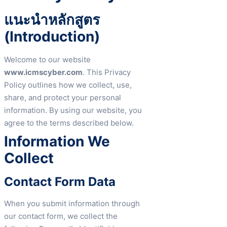
แนะนำหลักสูตร
(Introduction)
Welcome to our website
www.icmscyber.com
. This Privacy
Policy outlines how we collect, use,
share, and protect your personal
information. By using our website, you
agree to the terms described below.
Information We
Collect
Contact Form Data
When you submit information through
our contact form, we collect the