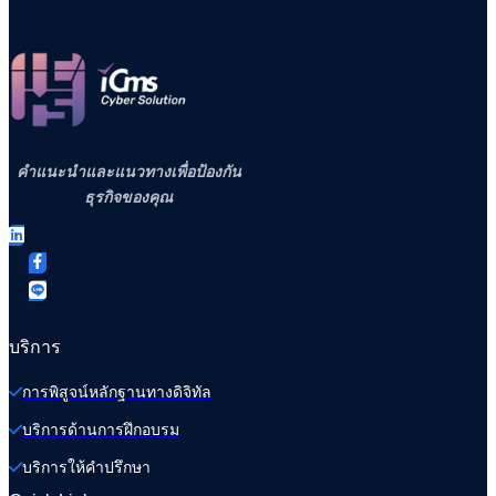
คำแนะนำและแนวทางเพื่อป้องกัน
ธุรกิจของคุณ
บริการ
การพิสูจน์หลักฐานทางดิจิทัล
บริการด้านการฝึกอบรม
บริการให้คำปรึกษา