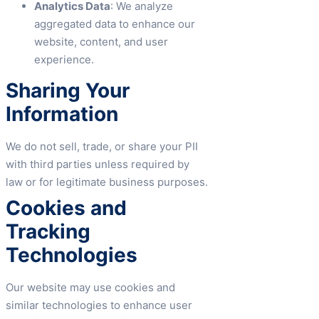
Analytics Data
: We analyze
aggregated data to enhance our
website, content, and user
experience.
Sharing Your
Information
We do not sell, trade, or share your PII
with third parties unless required by
law or for legitimate business purposes.
Cookies and
Tracking
Technologies
Our website may use cookies and
similar technologies to enhance user