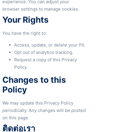
experience. You can adjust your
browser settings to manage cookies.
Your Rights
You have the right to:
Access, update, or delete your PII.
Opt out of analytics tracking.
Request a copy of this Privacy
Policy.
Changes to this
Policy
We may update this Privacy Policy
periodically. Any changes will be posted
on this page.
ติดต่อเรา