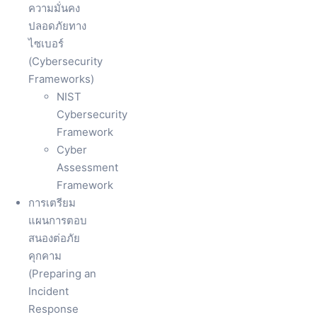
ความมั่นคง
ปลอดภัยทาง
ไซเบอร์
(Cybersecurity
Frameworks)
NIST
Cybersecurity
Framework
Cyber
Assessment
Framework
การเตรียม
แผนการตอบ
สนองต่อภัย
คุกคาม
(Preparing an
Incident
Response