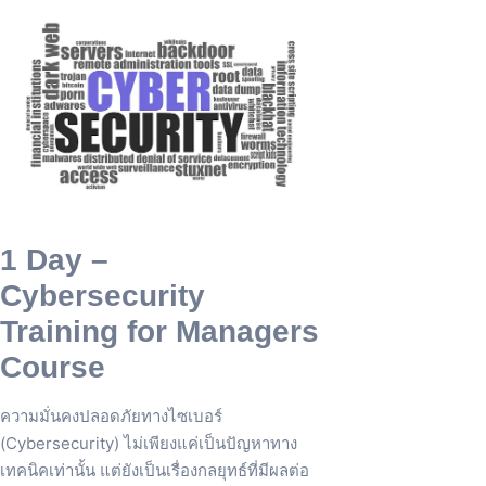
1 Day –
Cybersecurity
Training for Managers
Course
ความมั่นคงปลอดภัยทางไซเบอร์
(Cybersecurity) ไม่เพียงแค่เป็นปัญหาทาง
เทคนิคเท่านั้น แต่ยังเป็นเรื่องกลยุทธ์ที่มีผลต่อ