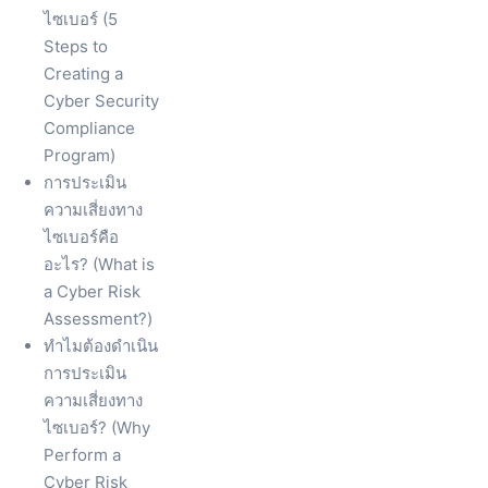
ไซเบอร์ (5
Steps to
Creating a
Cyber Security
Compliance
Program)
การประเมิน
ความเสี่ยงทาง
ไซเบอร์คือ
อะไร? (What is
a Cyber Risk
Assessment?)
ทำไมต้องดำเนิน
การประเมิน
ความเสี่ยงทาง
ไซเบอร์? (Why
Perform a
Cyber Risk