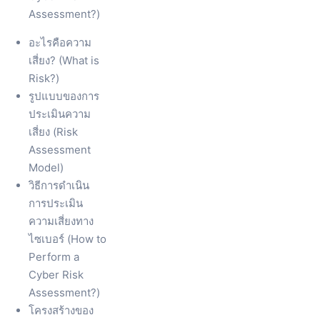
Assessment?)
อะไรคือความ
เสี่ยง? (What is
Risk?)
รูปแบบของการ
ประเมินความ
เสี่ยง (Risk
Assessment
Model)
วิธีการดำเนิน
การประเมิน
ความเสี่ยงทาง
ไซเบอร์ (How to
Perform a
Cyber Risk
Assessment?)
โครงสร้างของ