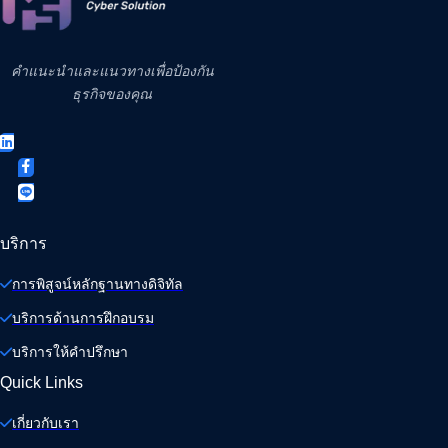
คำแนะนำและแนวทางเพื่อป้องกัน
ธุรกิจของคุณ
บริการ
การพิสูจน์หลักฐานทางดิจิทัล
บริการด้านการฝึกอบรม
บริการให้คำปรึกษา
Quick Links
เกี่ยวกับเรา