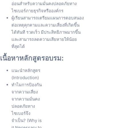
อ่อนสำหรับความมั่นคงปลอดภัยทาง
ไซเบอร์ภายธุรกิจหรือองค์กร
ผู้เรียนสามารถเตรียมแผนการตอบสนอง
ต่อเหตุคุกคามและความเสี่ยงที่เกิดขึ้น
ได้ทันที รวดเร็ว มีประสิทธิภาพมากขึ้น
และสามารถลดความเสียหายให้น้อย
ที่สุดได้
เนื้อหาหลักสูตรอบรม:
แนะนำหลักสูตร
(Introduction)
ทำไมการป้องกัน
จากความเสี่ยง
จากความมั่นคง
ปลอดภัยทาง
ไซเบอร์จึง
จำเป็น? (Why is
it Necessary to