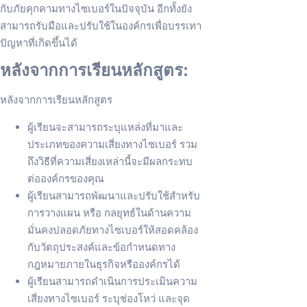
กับภัยคุกคามทางไซเบอร์ในปัจจุบัน อีกทั้งยัง
สามารถรับมือและปรับใช้ในองค์กรเพื่อบรรเทา
ปัญหาที่เกิดขึ้นได้
หลังจากการเรียนหลักสูตร:
หลังจากการเรียนหลักสูตร
ผู้เรียนจะสามารถระบุแหล่งที่มาและ
ประเภทของความเสี่ยงทางไซเบอร์ รวม
ถึงวิธีที่ความเสี่ยงเหล่านี้จะมีผลกระทบ
ต่อองค์กรของคุณ
ผู้เรียนสามารถพัฒนาและปรับใช้สำหรับ
การวางแผน หรือ กลยุทธ์ในด้านความ
มั่นคงปลอดภัยทางไซเบอร์ให้สอดคล้อง
กับวัตถุประสงค์และข้อกำหนดทาง
กฎหมายภายในธุรกิจหรือองค์กรได้
ผู้เรียนสามารถดำเนินการประเมินความ
เสี่ยงทางไซเบอร์ ระบุช่องโหว่ และจุด