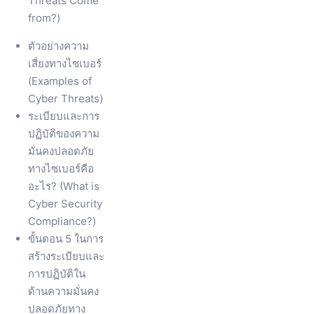
Threats Come
from?)
ตัวอย่างความ
เสี่ยงทางไซเบอร์
(Examples of
Cyber Threats)
ระเบียบและการ
ปฏิบัติของความ
มั่นคงปลอดภัย
ทางไซเบอร์คือ
อะไร? (What is
Cyber Security
Compliance?)
ขั้นตอน 5 ในการ
สร้างระเบียบและ
การปฏิบัติใน
ด้านความมั่นคง
ปลอดภัยทาง