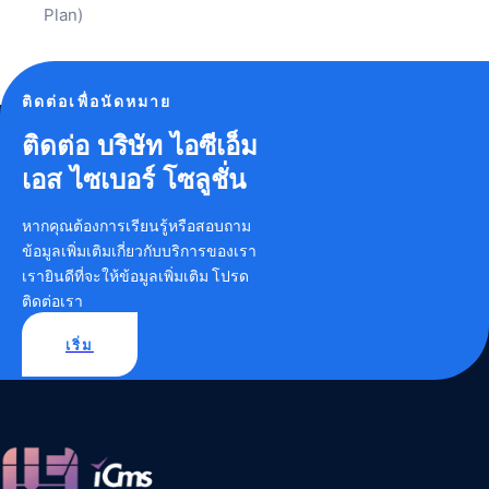
Plan)
ติดต่อเพื่อนัดหมาย
ติดต่อ บริษัท ไอซีเอ็ม
เอส ไซเบอร์ โซลูชั่น
หากคุณต้องการเรียนรู้หรือสอบถาม
ข้อมูลเพิ่มเติมเกี่ยวกับบริการของเรา
เรายินดีที่จะให้ข้อมูลเพิ่มเติม โปรด
ติดต่อเรา
เริ่ม