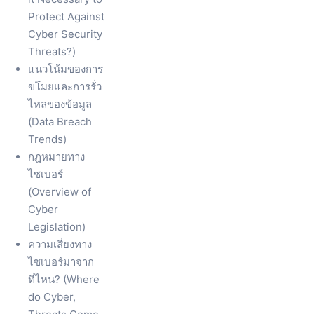
Protect Against
Cyber Security
Threats?)
แนวโน้มของการ
ขโมยและการรั่ว
ไหลของข้อมูล
(Data Breach
Trends)
กฎหมายทาง
ไซเบอร์
(Overview of
Cyber
Legislation)
ความเสี่ยงทาง
ไซเบอร์มาจาก
ที่ไหน? (Where
do Cyber,