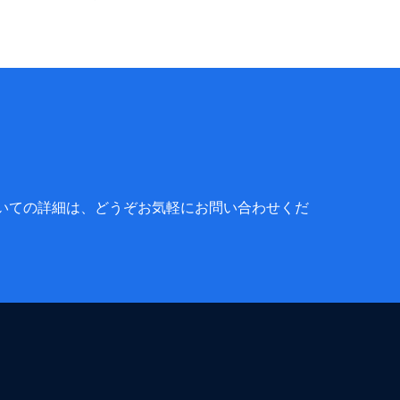
いての詳細は、どうぞお気軽にお問い合わせくだ