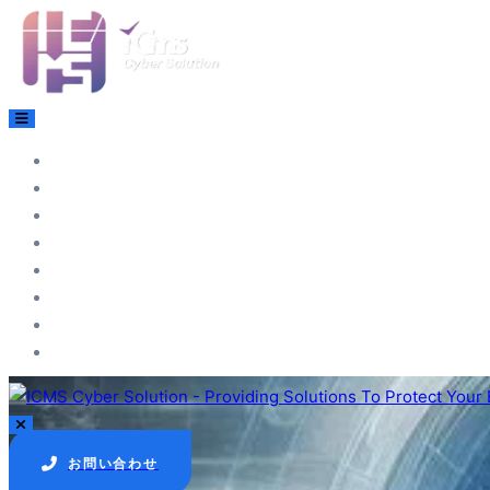
ホーム
当社について
サービス
トレーニング
コンサルティング
ニュース
ダウンロード
事例紹介
お問い合わせ