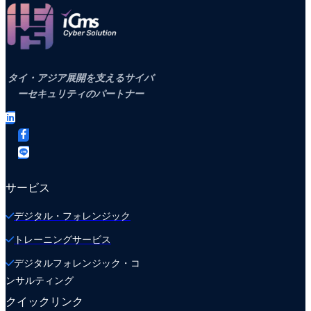
タイ・アジア展開を支えるサイバ
ーセキュリティのパートナー
サービス
デジタル・フォレンジック
トレーニングサービス
デジタルフォレンジック・コ
ンサルティング
クイックリンク